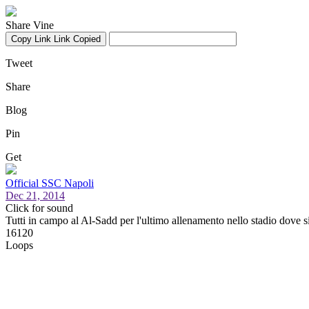
Share Vine
Copy Link
Link Copied
Tweet
Share
Blog
Pin
Get
Official SSC Napoli
Dec 21, 2014
Click for sound
Tutti in campo al Al-Sadd per l'ultimo allenamento nello stadio dove 
16120
Loops