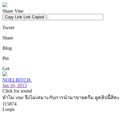
Share Vine
Copy Link
Link Copied
Tweet
Share
Blog
Pin
Get
NOELBITCH.
Jan 16, 2015
Click for sound
ทำไม vine จึงไม่เหมาะกับการนำมาขายครีม ดูคลิปนี้สิคะ
115874
Loops