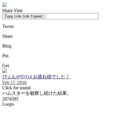
Share Vine
Copy Link
Link Copied
Tweet
Share
Blog
Pin
Get
ぴょん@ﾜﾝﾌｪｽ お疲れ様でした！
Feb 17, 2016
Click for sound
ハムスターを観察し続けた結果。
2974595
Loops